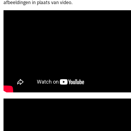
afbeeldingen in plaats van video.