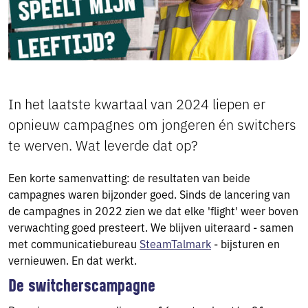
In het laatste kwartaal van 2024 liepen er
opnieuw campagnes om jongeren én switchers
te werven. Wat leverde dat op?
Een korte samenvatting: de resultaten van beide
campagnes waren bijzonder goed. Sinds de lancering van
de campagnes in 2022 zien we dat elke 'flight' weer boven
verwachting goed presteert. We blijven uiteraard - samen
met communicatiebureau
SteamTalmark
- bijsturen en
vernieuwen. En dat werkt.
De switcherscampagne