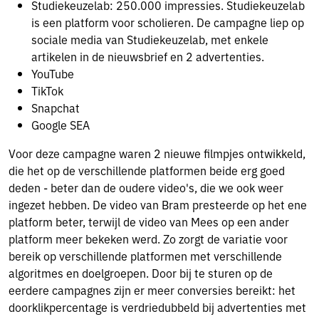
Studiekeuzelab: 250.000 impressies. Studiekeuzelab
is een platform voor scholieren. De campagne liep op
sociale media van Studiekeuzelab, met enkele
artikelen in de nieuwsbrief en 2 advertenties.
YouTube
TikTok
Snapchat
Google SEA
Voor deze campagne waren 2 nieuwe filmpjes ontwikkeld,
die het op de verschillende platformen beide erg goed
deden - beter dan de oudere video's, die we ook weer
ingezet hebben. De video van Bram presteerde op het ene
platform beter, terwijl de video van Mees op een ander
platform meer bekeken werd. Zo zorgt de variatie voor
bereik op verschillende platformen met verschillende
algoritmes en doelgroepen. Door bij te sturen op de
eerdere campagnes zijn er meer conversies bereikt: het
doorklikpercentage is verdriedubbeld bij advertenties met