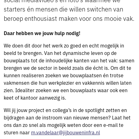
starters én mensen die willen switchen van
beroep enthousiast maken voor ons mooie vak.
Daar hebben we jouw hulp nodig!
We doen dit door het werk zo goed en echt mogelijk in
beeld te brengen. Van het dynamische leven op de
bouwplaats tot de inhoudelijke kanten van het vak: samen
brengen we de sector in beeld zoals die écht is. Om dit te
kunnen realiseren zoeken we bouwplaatsen én trotse
vakmensen die hun werkplezier en vakkennis willen laten
zien. Idealiter zoeken we een bouwplaats waar ook een
keet of kantoor aanwezig is.
Wil jij jouw project en collega’s in de spotlight zetten en
bijdragen aan de instroom van nieuwe mensen? Laat het
ons dan zo snel als mogelijk weten door een e-mail te
sturen naar
m.vandelaar@jijbouweninfra.nl