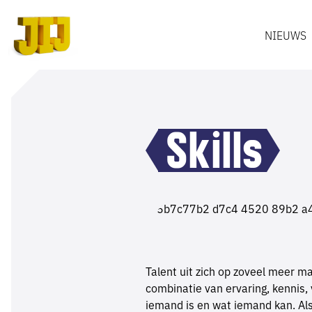
NIEUWS
Skills
Talent uit zich op zoveel meer m
combinatie van ervaring, kennis
iemand is en wat iemand kan. A