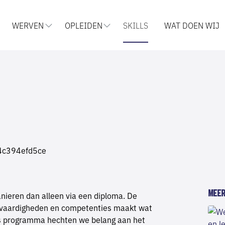
WERVEN
OPLEIDEN
SKILLS
WAT DOEN WIJ
MEER
anieren dan alleen via een diploma. De
, vaardigheden en competenties maakt wat
ls programma hechten we belang aan het