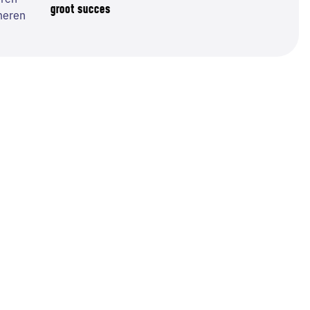
groot succes