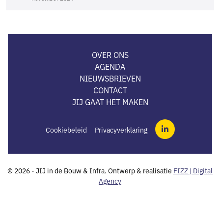
OVER ONS
AGENDA
NIEUWSBRIEVEN
CONTACT
JIJ GAAT HET MAKEN
Cookiebeleid
Privacyverklaring
LinkedIn
© 2026 - JIJ in de Bouw & Infra. Ontwerp & realisatie
FIZZ | Digital
Agency