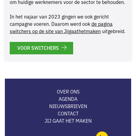
om huidige werknemers voor de sector te behouden.
In het najaar van 2023 gingen we ook gericht
campagne voeren. Daarom werd ook
de pagina
switchers op de site van Jijgaathetmaken
uitgebreid.
VOOR SWITCHERS
OVER ONS
AGENDA
NIEUWSBRIEVEN
CONTACT
JIJ GAAT HET MAKEN