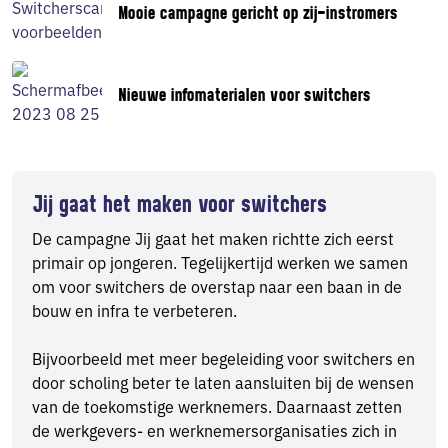
Mooie campagne gericht op zij-instromers
Nieuwe infomaterialen voor switchers
Jij gaat het maken voor switchers
De campagne Jij gaat het maken richtte zich eerst
primair op jongeren. Tegelijkertijd werken we samen
om voor switchers de overstap naar een baan in de
bouw en infra te verbeteren.
Bijvoorbeeld met meer begeleiding voor switchers en
door scholing beter te laten aansluiten bij de wensen
van de toekomstige werknemers. Daarnaast zetten
de werkgevers- en werknemersorganisaties zich in