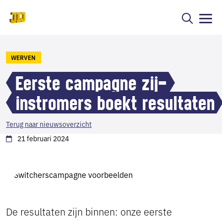
WERVEN
Eerste campagne zij-
instromers boekt resultaten
Terug naar nieuwsoverzicht
21 februari 2024
De resultaten zijn binnen: onze eerste