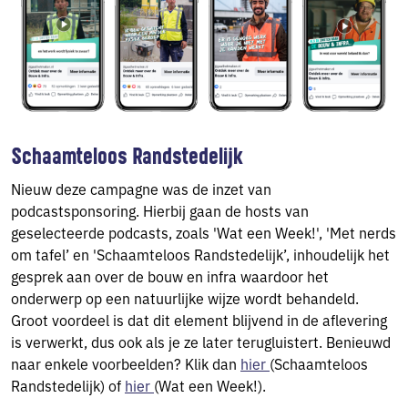
Schaamteloos Randstedelijk
Nieuw deze campagne was de inzet van
podcastsponsoring. Hierbij gaan de hosts van
geselecteerde podcasts, zoals 'Wat een Week!', 'Met nerds
om tafel’ en 'Schaamteloos Randstedelijk’, inhoudelijk het
gesprek aan over de bouw en infra waardoor het
onderwerp op een natuurlijke wijze wordt behandeld.
Groot voordeel is dat dit element blijvend in de aflevering
is verwerkt, dus ook als je ze later terugluistert. Benieuwd
naar enkele voorbeelden? Klik dan
hier
(Schaamteloos
Randstedelijk) of
hier
(Wat een Week!).