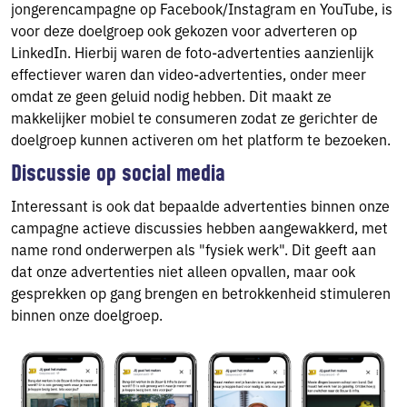
jongerencampagne op Facebook/Instagram en YouTube, is
voor deze doelgroep ook gekozen voor adverteren op
LinkedIn. Hierbij waren de foto-advertenties aanzienlijk
effectiever waren dan video-advertenties, onder meer
omdat ze geen geluid nodig hebben. Dit maakt ze
makkelijker mobiel te consumeren zodat ze gerichter de
doelgroep kunnen activeren om het platform te bezoeken.
Discussie op social media
Interessant is ook dat bepaalde advertenties binnen onze
campagne actieve discussies hebben aangewakkerd, met
name rond onderwerpen als "fysiek werk". Dit geeft aan
dat onze advertenties niet alleen opvallen, maar ook
gesprekken op gang brengen en betrokkenheid stimuleren
binnen onze doelgroep.