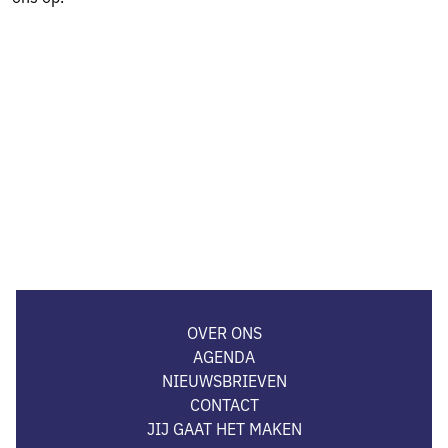
OVER ONS
AGENDA
NIEUWSBRIEVEN
CONTACT
JIJ GAAT HET MAKEN