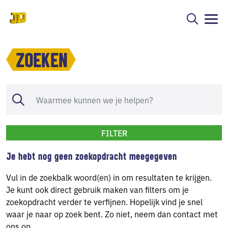
ZOEKEN
FILTER
Je hebt nog geen zoekopdracht meegegeven
Vul in de zoekbalk woord(en) in om resultaten te krijgen.
Je kunt ook direct gebruik maken van filters om je
zoekopdracht verder te verfijnen. Hopelijk vind je snel
waar je naar op zoek bent. Zo niet, neem dan contact met
ons op.